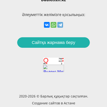
Әлеуметтік желімізге қосылыңыз:
Сайтқа жарнама беру
2020-2026 © Барлық құқықтар сақталған.
Создание сайтов в Астане