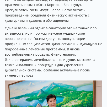
фрагменты поэмы «Козы Корпеш - Баян сулу».
Прогуливаясь, гости могут шаг за шагом читать
произведение, соединяя физическую активность с
культурным и духовным обогащением.
Однако весенний отдых в санатории это не только про
активность, но и про комплексное медицинское
восстановление. Гостям доступны консультации
профильных специалистов, диагностика и индивидуально
подобранные лечебные программы. В числе
востребованных процедур: физиотерапия,
бальнеотерапия, лечебные ванны и души, массажи, а
также ингаляции и процедуры для укрепления
дыхательной системы, особенно актуальные после
зимнего периода.