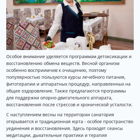
Особое внимание уделяется программам детоксикации и
восстановлению обмена веществ. Весной организм
особенно восприимчив к очищению, поэтому
популярностью пользуются курсы лечебного питания,
фитотерапии и аппаратных процедур, направленных на
общее оздоровление. Также предлагаются программы
для поддержки опорно-двигательного аппарата,
восстановления после стрессов и хронической усталости.
С наступлением весны на территории санатория
открывается и традиционная юрта - особое пространство
уединения и восстановления. Здесь проходят сеансы
медитации, дыхательные практики и терапия