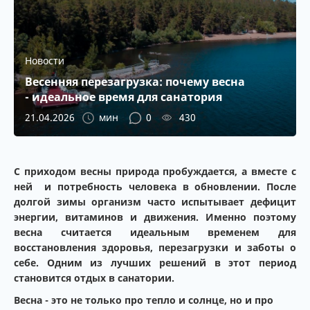
Новости
Весенняя перезагрузка: почему весна
- идеальное время для санатория
21.04.2026
мин
0
430
С приходом весны природа пробуждается, а вместе с
ней и потребность человека в обновлении. После
долгой зимы организм часто испытывает дефицит
энергии, витаминов и движения. Именно поэтому
весна считается идеальным временем для
восстановления здоровья, перезагрузки и заботы о
себе. Одним из лучших решений в этот период
становится отдых в санатории.
Весна - это не только про тепло и солнце, но и про