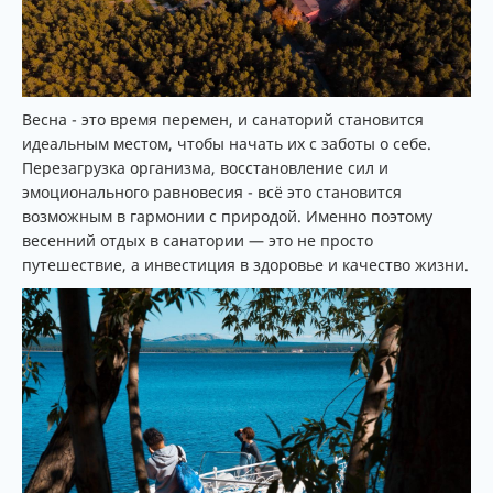
Весна - это время перемен, и санаторий становится
идеальным местом, чтобы начать их с заботы о себе.
Перезагрузка организма, восстановление сил и
эмоционального равновесия - всё это становится
возможным в гармонии с природой. Именно поэтому
весенний отдых в санатории — это не просто
путешествие, а инвестиция в здоровье и качество жизни.